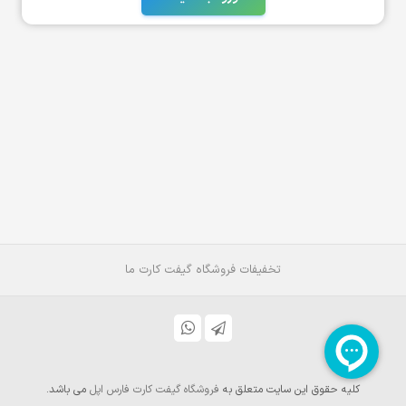
تخفیفات فروشگاه گیفت کارت ما
کلیه حقوق این سایت متعلق به
فروشگاه گیفت کارت فارس اپل
می باشد.