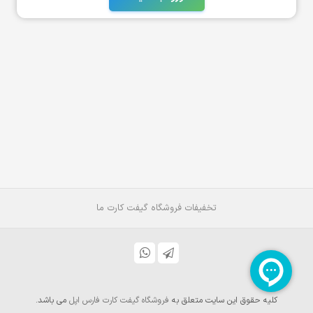
تخفیفات فروشگاه گیفت کارت ما
کلیه حقوق این سایت متعلق به
فروشگاه گیفت کارت فارس اپل
می باشد.