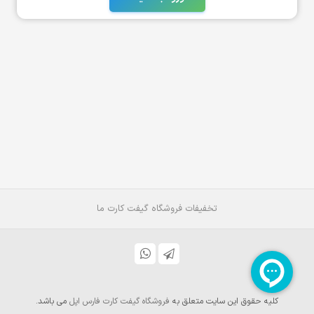
تخفیفات فروشگاه گیفت کارت ما
کلیه حقوق این سایت متعلق به
فروشگاه گیفت کارت فارس اپل
می باشد.