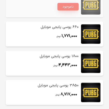
ناموجود
660 یوسی پابجی موبایل
1,771,000
تومان
1800 یوسی پابجی موبایل
4,443,000
تومان
3850 یوسی پابجی موبایل
8,717,000
تومان